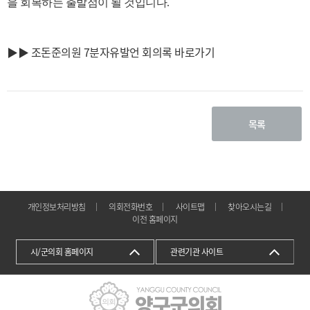
을 회복하는 출발점이 될 것입니다
.
▶▶ 조돈준의원 7분자유발언 회의록 바로가기
목록
개인정보처리방침
의회전화번호
사이트맵
찾아오시는길
이전 홈페이지
시/군의회 홈페이지
관련기관 사이트