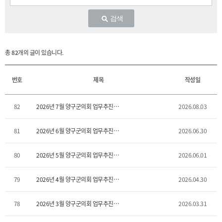
검색
총
82
개의 글이 있습니다.
번호
제목
작성일
82
2026년 7월 양구군의회 업무추진비
2026.08.03
사용내역
81
2026년 6월 양구군의회 업무추진비
2026.06.30
사용내역
80
2026년 5월 양구군의회 업무추진비
2026.06.01
사용내역
79
2026년 4월 양구군의회 업무추진비
2026.04.30
사용내역
78
2026년 3월 양구군의회 업무추진비
2026.03.31
사용내역