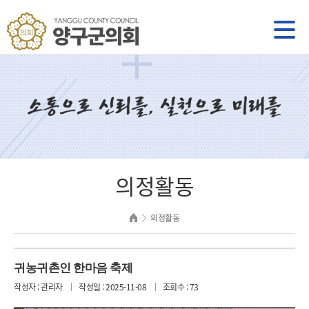
의정활동
의정활동
귀농귀촌인 한마음 축제
작성자 : 관리자
작성일 : 2025-11-08
조회수 : 73