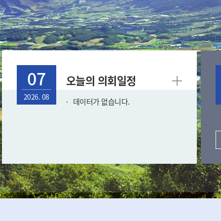
07
오늘의 의회일정
2026. 08
데이터가 없습니다.